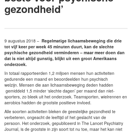
gezondheid’
9 augustus 2018 –
Regelmatige lichaamsbeweging die drie
tot vijf keer per week 45 minuten duurt, kan de slechte
psychische gezondheid verminderen – maar meer doen dan
dat is niet altijd gunstig, blijkt uit een groot Amerikaans
onderzoek.
In totaal rapporteerden 1,2 miljoen mensen hun activiteiten
gedurende een maand en beoordeelden hun psychisch
welzijn. Mensen die aan lichaamsbeweging deden hadden
gemiddeld 1,5 minder ‘slechte dagen’ per maand dan niet-
sporters, zo bleek uit het onderzoek. Teamsporten, wielrennen en
aerobics hadden de grootste positieve invloed.
Alle soorten activiteiten bleken de geestelijke gezondheid te
verbeteren, ongeacht de leeftijd of het geslacht van de
persoon. Het onderzoek, gepubliceerd in The Lancet Psychiatry
Journal, is de grootste in zijn soort tot nu toe, maar het kan niet