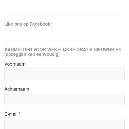
Like ons op Facebook!
AANMELDEN VOOR WEKELIJKSE GRATIS NIEUWBRIEF
(opzeggen kan eenvoudig)
Voornaam
Achternaam
E-mail
*