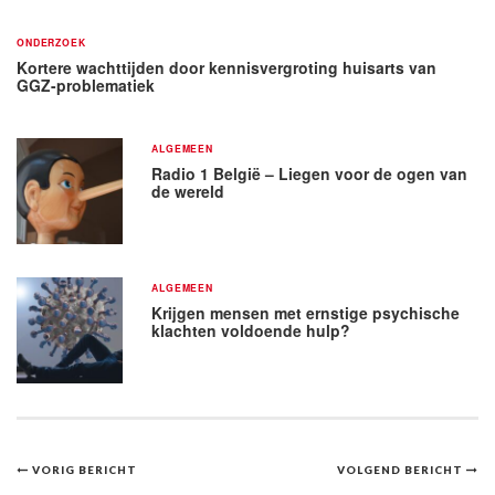
ONDERZOEK
Kortere wachttijden door kennisvergroting huisarts van
GGZ-problematiek
ALGEMEEN
Radio 1 België – Liegen voor de ogen van
de wereld
ALGEMEEN
Krijgen mensen met ernstige psychische
klachten voldoende hulp?
Bericht
VORIG BERICHT
VOLGEND BERICHT