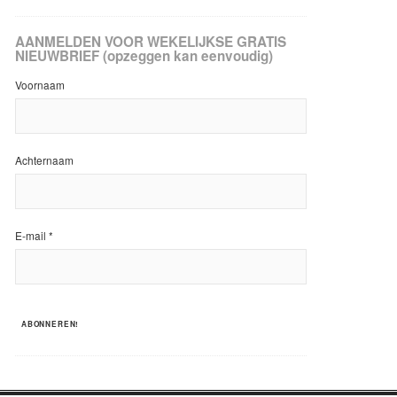
AANMELDEN VOOR WEKELIJKSE GRATIS
NIEUWBRIEF (opzeggen kan eenvoudig)
Voornaam
Achternaam
E-mail
*