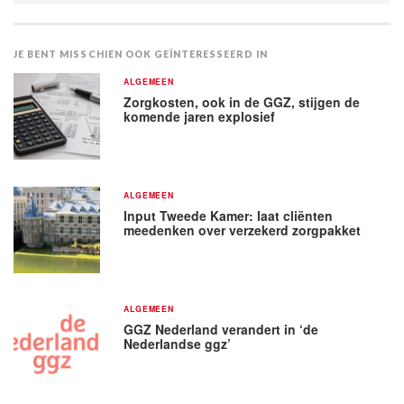
JE BENT MISSCHIEN OOK GEÏNTERESSEERD IN
ALGEMEEN
Zorgkosten, ook in de GGZ, stijgen de
komende jaren explosief
ALGEMEEN
Input Tweede Kamer: laat cliënten
meedenken over verzekerd zorgpakket
ALGEMEEN
GGZ Nederland verandert in ‘de
Nederlandse ggz’