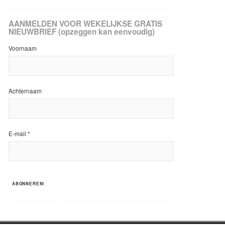
AANMELDEN VOOR WEKELIJKSE GRATIS
NIEUWBRIEF (opzeggen kan eenvoudig)
Voornaam
Achternaam
E-mail
*