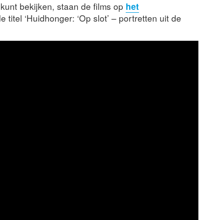
 kunt bekijken, staan de films op
het
 titel ‘Huidhonger: ‘Op slot’ – portretten uit de