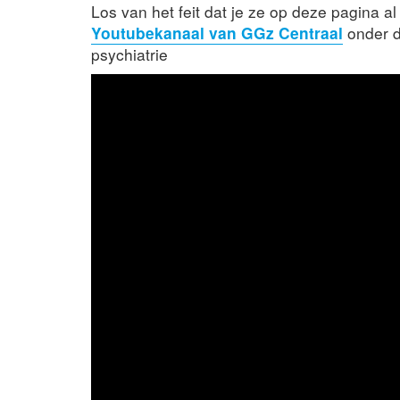
Los van het feit dat je ze op deze pagina al
Youtubekanaal van GGz Centraal
onder de
psychiatrie