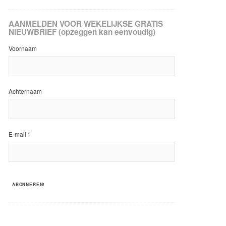
AANMELDEN VOOR WEKELIJKSE GRATIS
NIEUWBRIEF (opzeggen kan eenvoudig)
Voornaam
Achternaam
E-mail
*