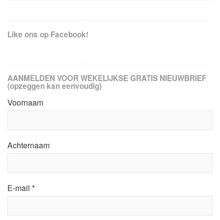
Like ons op Facebook!
AANMELDEN VOOR WEKELIJKSE GRATIS NIEUWBRIEF
(opzeggen kan eenvoudig)
Voornaam
Achternaam
E-mail
*