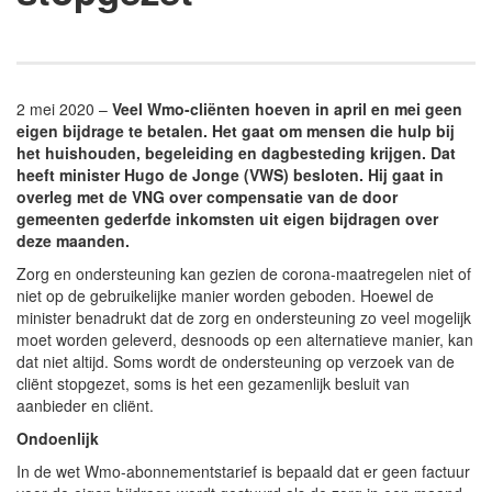
2 mei 2020 –
Veel Wmo-cliënten hoeven in april en mei geen
eigen bijdrage te betalen. Het gaat om mensen die hulp bij
het huishouden, begeleiding en dagbesteding krijgen. Dat
heeft minister Hugo de Jonge (VWS) besloten. Hij gaat in
overleg met de VNG over compensatie van de door
gemeenten gederfde inkomsten uit eigen bijdragen over
deze maanden.
Zorg en ondersteuning kan gezien de corona-maatregelen niet of
niet op de gebruikelijke manier worden geboden. Hoewel de
minister benadrukt dat de zorg en ondersteuning zo veel mogelijk
moet worden geleverd, desnoods op een alternatieve manier, kan
dat niet altijd. Soms wordt de ondersteuning op verzoek van de
cliënt stopgezet, soms is het een gezamenlijk besluit van
aanbieder en cliënt.
Ondoenlijk
In de wet Wmo-abonnementstarief is bepaald dat er geen factuur