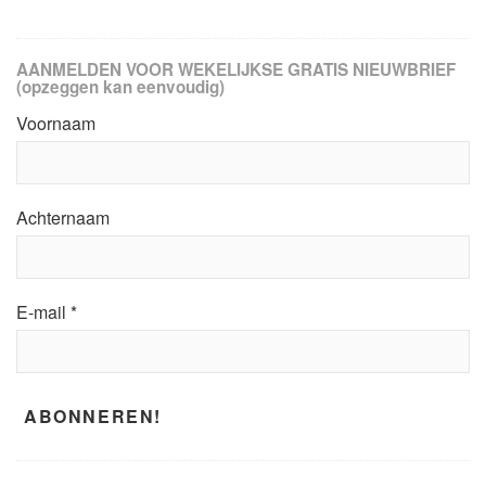
AANMELDEN VOOR WEKELIJKSE GRATIS NIEUWBRIEF
(opzeggen kan eenvoudig)
Voornaam
Achternaam
E-mail
*