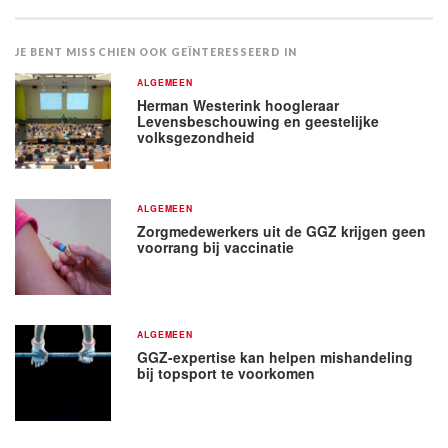
JE BENT MISSCHIEN OOK GEÏNTERESSEERD IN
ALGEMEEN
Herman Westerink hoogleraar
Levensbeschouwing en geestelijke
volksgezondheid
ALGEMEEN
Zorgmedewerkers uit de GGZ krijgen geen
voorrang bij vaccinatie
ALGEMEEN
GGZ-expertise kan helpen mishandeling
bij topsport te voorkomen