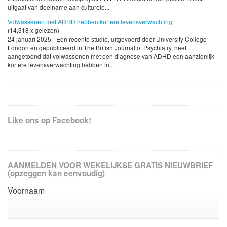
uitgaat van deelname aan culturele...
Volwassenen met ADHD hebben kortere levensverwachting
(14,318 x gelezen)
24 januari 2025 - Een recente studie, uitgevoerd door University College
London en gepubliceerd in The British Journal of Psychiatry, heeft
aangetoond dat volwassenen met een diagnose van ADHD een aanzienlijk
kortere levensverwachting hebben in...
Like ons op Facebook!
AANMELDEN VOOR WEKELIJKSE GRATIS NIEUWBRIEF
(opzeggen kan eenvoudig)
Voornaam