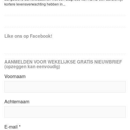
kortere levensverwachting hebben in...
Like ons op Facebook!
AANMELDEN VOOR WEKELIJKSE GRATIS NIEUWBRIEF
(opzeggen kan eenvoudig)
Voornaam
Achternaam
E-mail
*