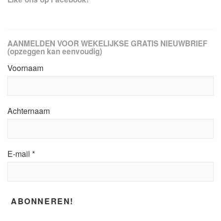
AANMELDEN VOOR WEKELIJKSE GRATIS NIEUWBRIEF
(opzeggen kan eenvoudig)
Voornaam
Achternaam
E-mail
*