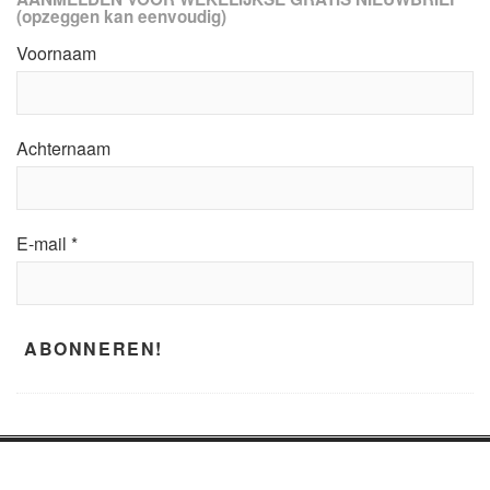
(opzeggen kan eenvoudig)
Voornaam
Achternaam
E-mail
*