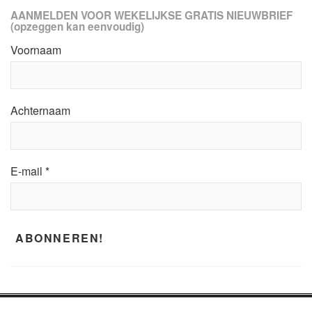
AANMELDEN VOOR WEKELIJKSE GRATIS NIEUWBRIEF
(opzeggen kan eenvoudig)
Voornaam
Achternaam
E-mail
*