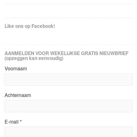
Like ons op Facebook!
AANMELDEN VOOR WEKELIJKSE GRATIS NIEUWBRIEF
(opzeggen kan eenvoudig)
Voornaam
Achternaam
E-mail
*