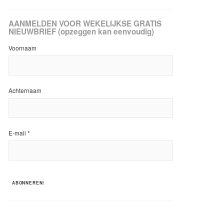
AANMELDEN VOOR WEKELIJKSE GRATIS
NIEUWBRIEF (opzeggen kan eenvoudig)
Voornaam
Achternaam
E-mail
*