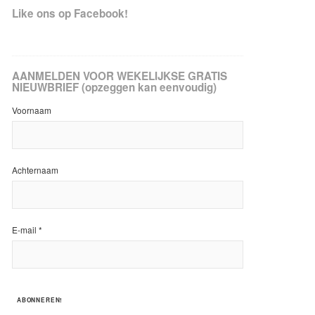
Like ons op Facebook!
AANMELDEN VOOR WEKELIJKSE GRATIS
NIEUWBRIEF (opzeggen kan eenvoudig)
Voornaam
Achternaam
E-mail
*