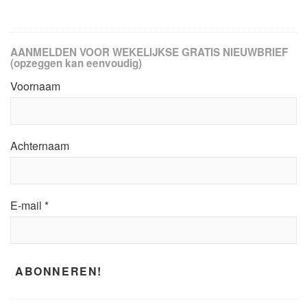
AANMELDEN VOOR WEKELIJKSE GRATIS NIEUWBRIEF
(opzeggen kan eenvoudig)
Voornaam
Achternaam
E-mail
*