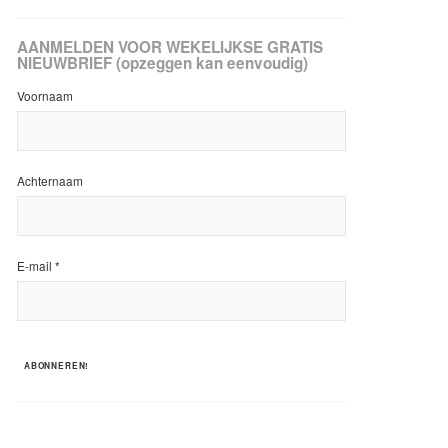
AANMELDEN VOOR WEKELIJKSE GRATIS
NIEUWBRIEF (opzeggen kan eenvoudig)
Voornaam
Achternaam
E-mail
*