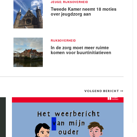
JEUGD
,
RIJKSOVERHEID
Tweede Kamer neemt 18 moties
over jeugdzorg aan
RIJKSOVERHEID
In de zorg moet meer ruimte
komen voor buurtinitiatieven
VOLGEND BERICHT