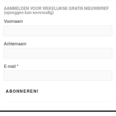
AANMELDEN VOOR WEKELIJKSE GRATIS NIEUWBRIEF
(opzeggen kan eenvoudig)
Voornaam
Achternaam
E-mail
*