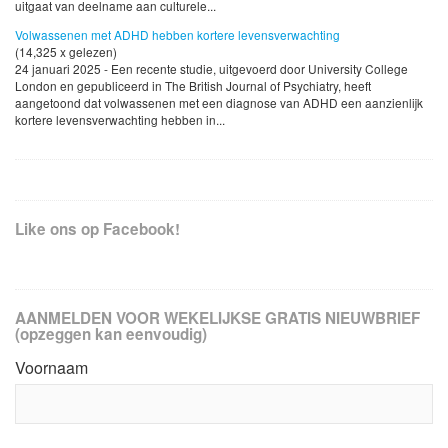
uitgaat van deelname aan culturele...
Volwassenen met ADHD hebben kortere levensverwachting
(14,325 x gelezen)
24 januari 2025 - Een recente studie, uitgevoerd door University College
London en gepubliceerd in The British Journal of Psychiatry, heeft
aangetoond dat volwassenen met een diagnose van ADHD een aanzienlijk
kortere levensverwachting hebben in...
Like ons op Facebook!
AANMELDEN VOOR WEKELIJKSE GRATIS NIEUWBRIEF
(opzeggen kan eenvoudig)
Voornaam