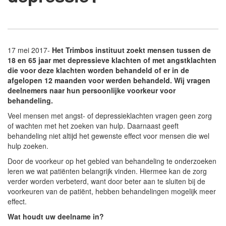
17 mei 2017-
Het Trimbos instituut zoekt mensen tussen de
18 en 65 jaar met depressieve klachten of met angstklachten
die voor deze klachten worden behandeld of er in de
afgelopen 12 maanden voor werden behandeld. Wij vragen
deelnemers naar hun persoonlijke voorkeur voor
behandeling.
Veel mensen met angst- of depressieklachten vragen geen zorg
of wachten met het zoeken van hulp. Daarnaast geeft
behandeling niet altijd het gewenste effect voor mensen die wel
hulp zoeken.
Door de voorkeur op het gebied van behandeling te onderzoeken
leren we wat patiënten belangrijk vinden. Hiermee kan de zorg
verder worden verbeterd, want door beter aan te sluiten bij de
voorkeuren van de patiënt, hebben behandelingen mogelijk meer
effect.
Wat houdt uw deelname in?