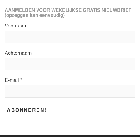
AANMELDEN VOOR WEKELIJKSE GRATIS NIEUWBRIEF
(opzeggen kan eenvoudig)
Voornaam
Achternaam
E-mail
*