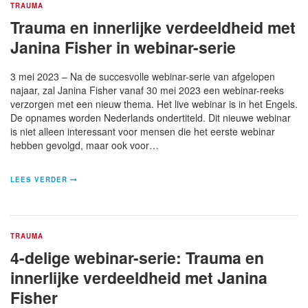
TRAUMA
Trauma en innerlijke verdeeldheid met
Janina Fisher in webinar-serie
3 mei 2023 – Na de succesvolle webinar-serie van afgelopen
najaar, zal Janina Fisher vanaf 30 mei 2023 een webinar-reeks
verzorgen met een nieuw thema. Het live webinar is in het Engels.
De opnames worden Nederlands ondertiteld. Dit nieuwe webinar
is niet alleen interessant voor mensen die het eerste webinar
hebben gevolgd, maar ook voor…
LEES VERDER
TRAUMA
4-delige webinar-serie: Trauma en
innerlijke verdeeldheid met Janina
Fisher