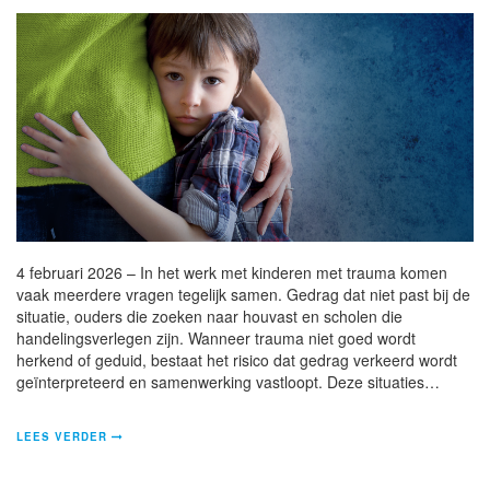
4 februari 2026 – In het werk met kinderen met trauma komen
vaak meerdere vragen tegelijk samen. Gedrag dat niet past bij de
situatie, ouders die zoeken naar houvast en scholen die
handelingsverlegen zijn. Wanneer trauma niet goed wordt
herkend of geduid, bestaat het risico dat gedrag verkeerd wordt
geïnterpreteerd en samenwerking vastloopt. Deze situaties…
LEES VERDER