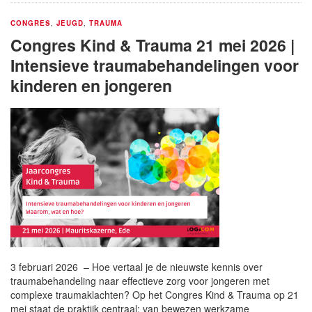
CONGRES
,
JEUGD
,
TRAUMA
Congres Kind & Trauma 21 mei 2026 |
Intensieve traumabehandelingen voor
kinderen en jongeren
3 februari 2026 – Hoe vertaal je de nieuwste kennis over
traumabehandeling naar effectieve zorg voor jongeren met
complexe traumaklachten? Op het Congres Kind & Trauma op 21
mei staat de praktijk centraal: van bewezen werkzame