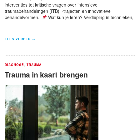
interventies tot kritische vragen over intensieve
traumabehandelingen (ITB), -trajecten en innovatieve
behandelvormen.
Wat kun je leren? Verdieping in technieken,
…
LEES VERDER
DIAGNOSE
,
TRAUMA
Trauma in kaart brengen