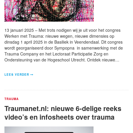
13 januari 2025 – Met trots nodigen wij je uit voor het congres
Werken met Trauma: nieuwe wegen, nieuwe dimensies op
dinsdag 1 april 2025 in de Basiliek in Veendendaal. Dit congres
wordt georganiseerd door Sympopna in samenwerking met de
Trauma Company en het Lectoraat Participatie Zorg en
Ondersteuning van de Hogeschool Utrecht. Ontdek nieuwe…
LEES VERDER
TRAUMA
Traumanet.nl: nieuwe 6-delige reeks
video’s en infosheets over trauma