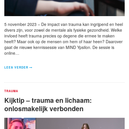
5 november 2023 – De impact van trauma kan ingrijpend en heel
divers zijn, voor zowel de mentale als fysieke gezondheid. Welke
invloed heeft trauma precies op degene die ermee te maken
heeft? Maar ook op de mensen om hem of haar heen? Daarover
gaat de nieuwe kennissessie van MIND Ypsilon. De sessie is
online…
LEES VERDER
TRAUMA
Kijktip – trauma en lichaam:
onlosmakelijk verbonden