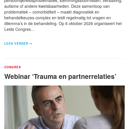
persoonlijkheidsproblematiek, stemmingsstoornissen, verslaving,
autisme of andere kwetsbaarheden. Deze samenloop van
problematiek – comorbiditeit – maakt diagnostiek en
behandelkeuzes complex en leidt regelmatig tot vragen en
dilemma’s in de behandeling. Op 6 oktober 2026 organiseert het
Leids Congres…
LEES VERDER
CONGRES
Webinar ‘Trauma en partnerrelaties’