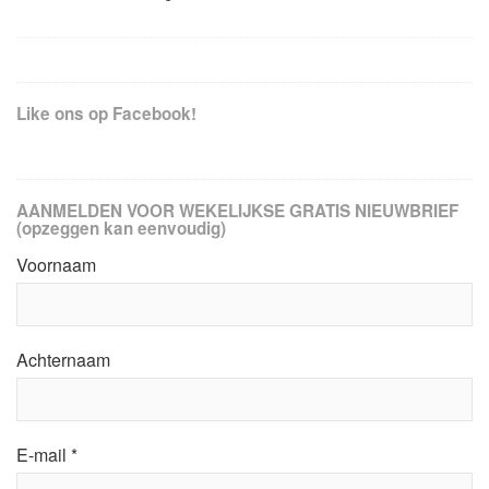
Like ons op Facebook!
AANMELDEN VOOR WEKELIJKSE GRATIS NIEUWBRIEF
(opzeggen kan eenvoudig)
Voornaam
Achternaam
E-mail
*