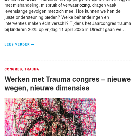
met mishandeling, misbruik of verwaarlozing, dragen vaak
levenslange gevolgen met zich mee. Hoe kunnen we hen de
juiste ondersteuning bieden? Welke behandelingen en
interventies maken écht verschil? Tijdens het Jaarcongres trauma
bij kinderen 2025 op vrijdag 11 april 2025 in Utrecht gaan we…
LEES VERDER
CONGRES
,
TRAUMA
Werken met Trauma congres – nieuwe
wegen, nieuwe dimensies