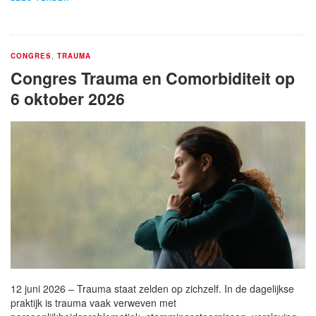
CONGRES
,
TRAUMA
Congres Trauma en Comorbiditeit op
6 oktober 2026
12 juni 2026 – Trauma staat zelden op zichzelf. In de dagelijkse
praktijk is trauma vaak verweven met