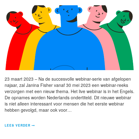
23 maart 2023 – Na de succesvolle webinar-serie van afgelopen
najaar, zal Janina Fisher vanaf 30 mei 2023 een webinar-reeks
verzorgen met een nieuw thema. Het live webinar is in het Engels.
De opnames worden Nederlands ondertiteld. Dit nieuwe webinar
is niet alleen interessant voor mensen die het eerste webinar
hebben gevolgd, maar ook voor…
LEES VERDER