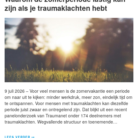
zijn als je traumaklachten hebt
9 juli 2026 – Voor veel mensen is de zomervakantie een periode
om naar uit te kijken: minder werkdruk, meer zon, eindelijk tijd om
te ontspannen. Voor mensen met traumaklachten kan diezelfde
periode juist zwaar en ontregelend zijn. Dat blijkt uit een recent
panelonderzoek van Traumanet onder 174 deelnemers met
traumaklachten. Wegvallende structuur en toenemende…
LEES VERDER