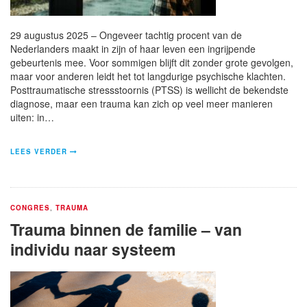
29 augustus 2025 – Ongeveer tachtig procent van de
Nederlanders maakt in zijn of haar leven een ingrijpende
gebeurtenis mee. Voor sommigen blijft dit zonder grote gevolgen,
maar voor anderen leidt het tot langdurige psychische klachten.
Posttraumatische stressstoornis (PTSS) is wellicht de bekendste
diagnose, maar een trauma kan zich op veel meer manieren
uiten: in…
LEES VERDER
CONGRES
,
TRAUMA
Trauma binnen de familie – van
individu naar systeem