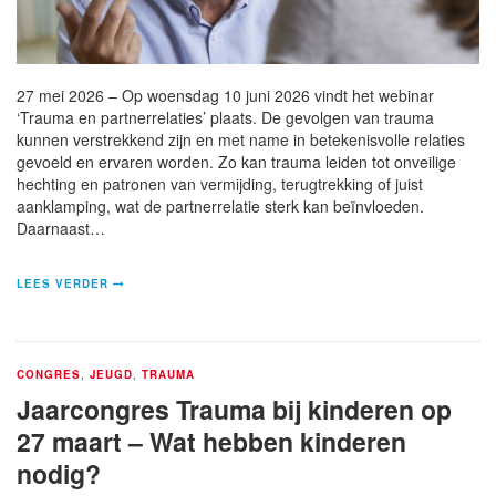
27 mei 2026 – Op woensdag 10 juni 2026 vindt het webinar
‘Trauma en partnerrelaties’ plaats. De gevolgen van trauma
kunnen verstrekkend zijn en met name in betekenisvolle relaties
gevoeld en ervaren worden. Zo kan trauma leiden tot onveilige
hechting en patronen van vermijding, terugtrekking of juist
aanklamping, wat de partnerrelatie sterk kan beïnvloeden.
Daarnaast…
LEES VERDER
CONGRES
,
JEUGD
,
TRAUMA
Jaarcongres Trauma bij kinderen op
27 maart – Wat hebben kinderen
nodig?