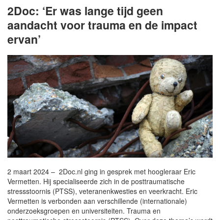
2Doc: ‘Er was lange tijd geen
aandacht voor trauma en de impact
ervan’
2 maart 2024 – 2Doc.nl ging in gesprek met hoogleraar Eric
Vermetten. Hij specialiseerde zich in de posttraumatische
stressstoornis (PTSS), veteranenkwesties en veerkracht. Eric
Vermetten is verbonden aan verschillende (internationale)
onderzoeksgroepen en universiteiten. Trauma en