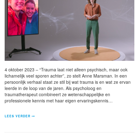
4 oktober 2023 – “Trauma laat niet alleen psychisch, maar ook
lichamelijk veel sporen achter”, zo stelt Anne Marsman. In een
persoonlijk verhaal staat ze stil bij wat trauma is en wat ze ervan
leerde in de loop van de jaren. Als psycholoog en
traumatherapeut combineert ze wetenschappelijke en
professionele kennis met haar eigen ervaringskennis…
LEES VERDER