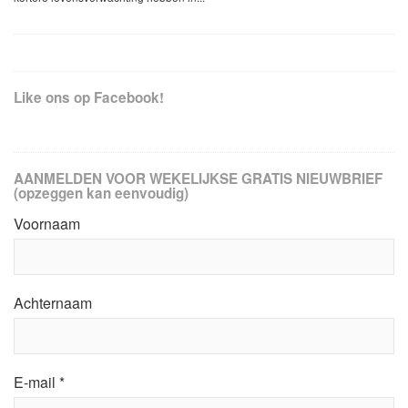
Like ons op Facebook!
AANMELDEN VOOR WEKELIJKSE GRATIS NIEUWBRIEF
(opzeggen kan eenvoudig)
Voornaam
Achternaam
E-mail
*