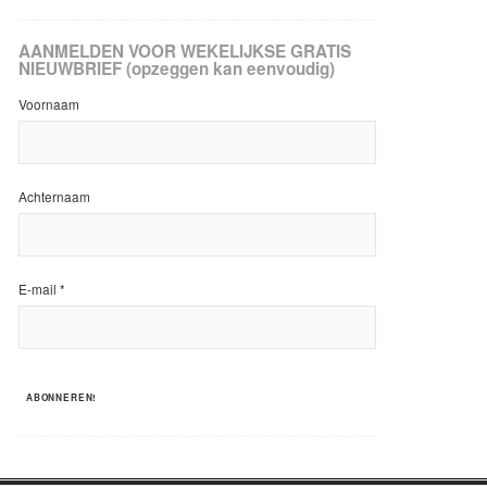
AANMELDEN VOOR WEKELIJKSE GRATIS
NIEUWBRIEF (opzeggen kan eenvoudig)
Voornaam
Achternaam
E-mail
*