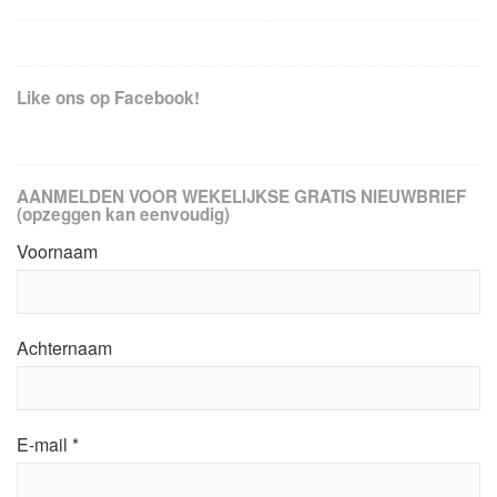
Like ons op Facebook!
AANMELDEN VOOR WEKELIJKSE GRATIS NIEUWBRIEF
(opzeggen kan eenvoudig)
Voornaam
Achternaam
E-mail
*