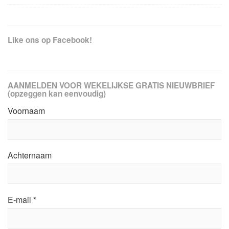
Like ons op Facebook!
AANMELDEN VOOR WEKELIJKSE GRATIS NIEUWBRIEF
(opzeggen kan eenvoudig)
Voornaam
Achternaam
E-mail
*