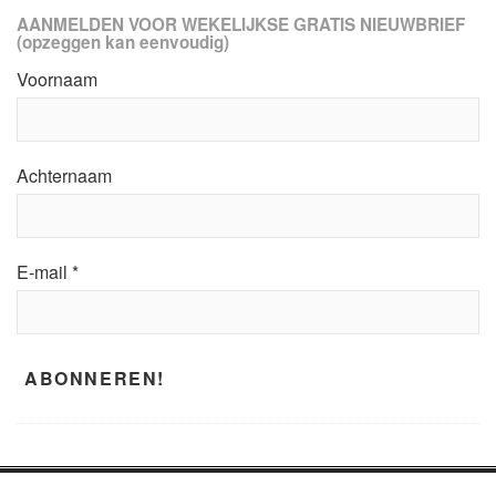
AANMELDEN VOOR WEKELIJKSE GRATIS NIEUWBRIEF
(opzeggen kan eenvoudig)
Voornaam
Achternaam
E-mail
*