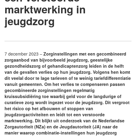
marktwerking in
jeugdzorg
7 december 2023 –
Zorginstellingen met een gecombineerd
zorgaanbod van bijvoorbeeld jeugdzorg, geestelijke
gezondheidszorg of gehandicaptenzorg leiden in de helft
van de gevallen verlies op hun jeugdzorg. Volgens hen komt
dit veelal door te lage tarieven of te weinig tariefdifferentiatie
vanuit gemeenten. Om het verlies te compenseren passen
gecombineerde zorginstellingen regelmatig
kruissubsidiëring toe waarbij geld voor de langdurige of
curatieve zorg wordt ingezet voor de jeugdzorg. Dit vergroot
het risico op het afbouwen of stoppen van
jeugdzorgactiviteiten en leidt tot een verstoorde
marktwerking. Dit blijkt uit onderzoek van de Nederlandse
Zorgautoriteit (NZa) en de Jeugdautoriteit (JA) naar de
manier waarop combinatie-instellingen hun jeugdzorg