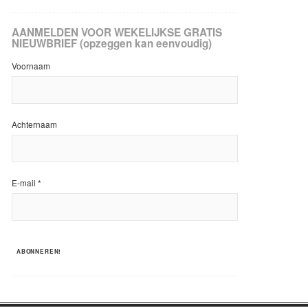
AANMELDEN VOOR WEKELIJKSE GRATIS
NIEUWBRIEF (opzeggen kan eenvoudig)
Voornaam
Achternaam
E-mail
*