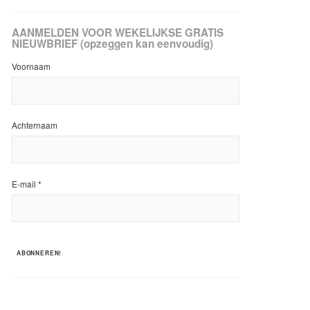
AANMELDEN VOOR WEKELIJKSE GRATIS
NIEUWBRIEF (opzeggen kan eenvoudig)
Voornaam
Achternaam
E-mail
*