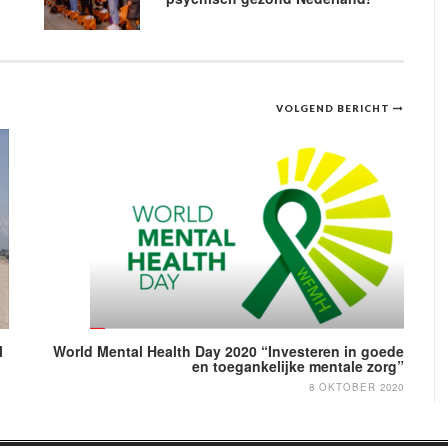
VOLGEND BERICHT
l
World Mental Health Day 2020 “Investeren in goede
en toegankelijke mentale zorg”
8 OKTOBER 2020