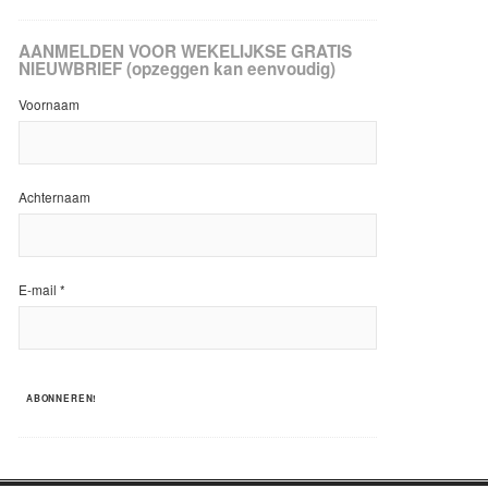
AANMELDEN VOOR WEKELIJKSE GRATIS
NIEUWBRIEF (opzeggen kan eenvoudig)
Voornaam
Achternaam
E-mail
*