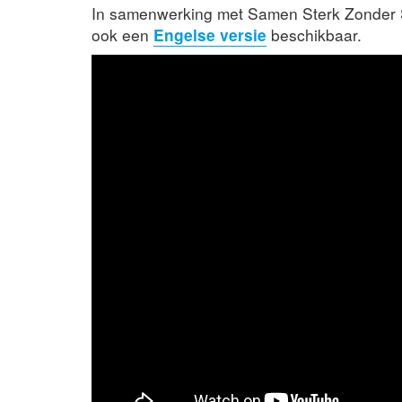
In samenwerking met Samen Sterk Zonder S
ook een
Engelse versie
beschikbaar.