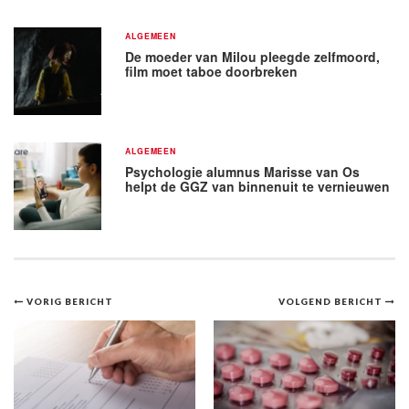
ALGEMEEN
De moeder van Milou pleegde zelfmoord,
film moet taboe doorbreken
ALGEMEEN
Psychologie alumnus Marisse van Os
helpt de GGZ van binnenuit te vernieuwen
Bericht
VORIG BERICHT
VOLGEND BERICHT
navigatie