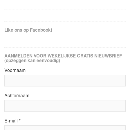
Like ons op Facebook!
AANMELDEN VOOR WEKELIJKSE GRATIS NIEUWBRIEF
(opzeggen kan eenvoudig)
Voornaam
Achternaam
E-mail
*