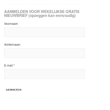
AANMELDEN VOOR WEKELIJKSE GRATIS
NIEUWBRIEF (opzeggen kan eenvoudig)
Voornaam
Achternaam
E-mail
*