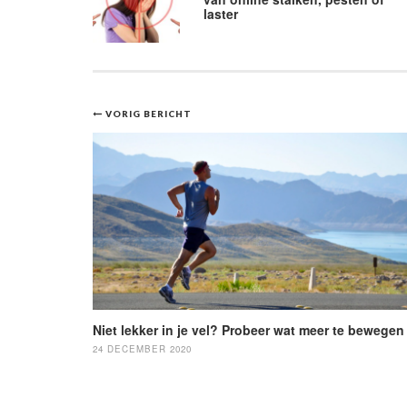
laster
Bericht
VORIG BERICHT
navigatie
Niet lekker in je vel? Probeer wat meer te bewegen
24 DECEMBER 2020