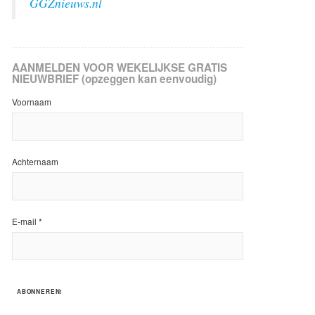
GGZnieuws.nl
AANMELDEN VOOR WEKELIJKSE GRATIS
NIEUWBRIEF (opzeggen kan eenvoudig)
Voornaam
Achternaam
E-mail
*