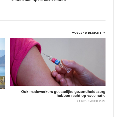
VOLGEND BERICHT
Ook medewerkers geestelijke gezondheidszorg
hebben recht op vaccinatie
24 DECEMBER 2020