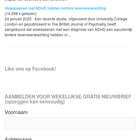
Volwassenen met ADHD hebben kortere levensverwachting
(14,298 x gelezen)
24 januari 2025 - Een recente studie, uitgevoerd door University College
London en gepubliceerd in The British Journal of Psychiatry, heeft
aangetoond dat volwassenen met een diagnose van ADHD een aanzienlijk
kortere levensverwachting hebben in...
Like ons op Facebook!
AANMELDEN VOOR WEKELIJKSE GRATIS NIEUWBRIEF
(opzeggen kan eenvoudig)
Voornaam
Achternaam