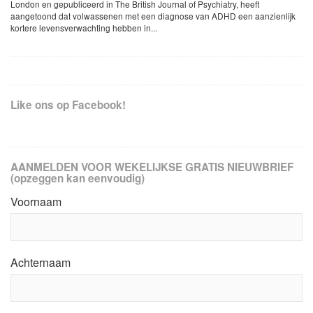
London en gepubliceerd in The British Journal of Psychiatry, heeft
aangetoond dat volwassenen met een diagnose van ADHD een aanzienlijk
kortere levensverwachting hebben in...
Like ons op Facebook!
AANMELDEN VOOR WEKELIJKSE GRATIS NIEUWBRIEF
(opzeggen kan eenvoudig)
Voornaam
Achternaam