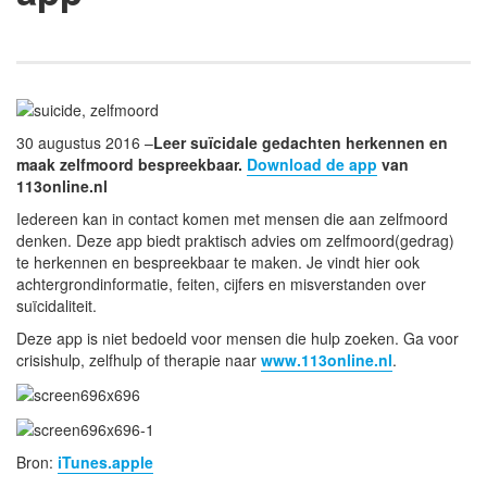
30 augustus 2016 –
Leer suïcidale gedachten herkennen en
maak zelfmoord bespreekbaar.
Download de app
van
113online.nl
Iedereen kan in contact komen met mensen die aan zelfmoord
denken. Deze app biedt praktisch advies om zelfmoord(gedrag)
te herkennen en bespreekbaar te maken. Je vindt hier ook
achtergrondinformatie, feiten, cijfers en misverstanden over
suïcidaliteit.
Deze app is niet bedoeld voor mensen die hulp zoeken. Ga voor
crisishulp, zelfhulp of therapie naar
www.113online.nl
.
Bron:
iTunes.apple