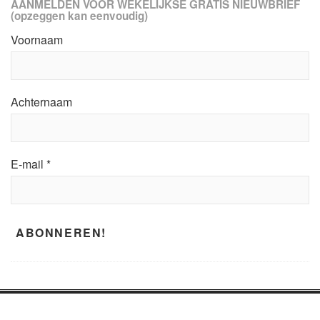
AANMELDEN VOOR WEKELIJKSE GRATIS NIEUWBRIEF
(opzeggen kan eenvoudig)
Voornaam
Achternaam
E-mail
*