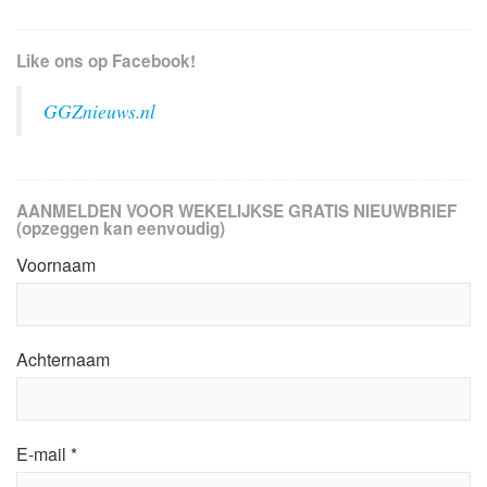
Like ons op Facebook!
GGZnieuws.nl
AANMELDEN VOOR WEKELIJKSE GRATIS NIEUWBRIEF
(opzeggen kan eenvoudig)
Voornaam
Achternaam
E-mail
*