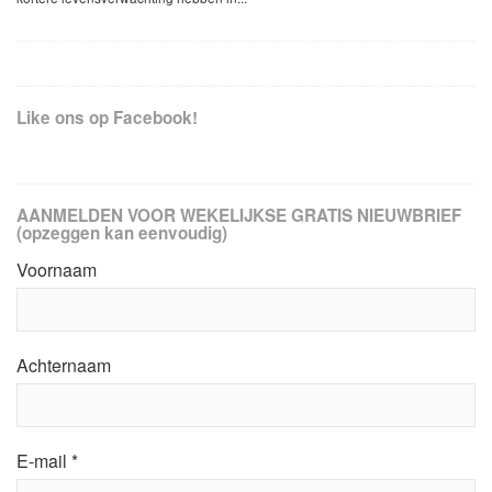
Like ons op Facebook!
AANMELDEN VOOR WEKELIJKSE GRATIS NIEUWBRIEF
(opzeggen kan eenvoudig)
Voornaam
Achternaam
E-mail
*