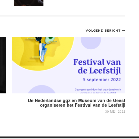
VOLGEND BERICHT
De Nederlandse ggz en Museum van de Geest
organiseren het Festival van de Leefstijl
30 MEI 2022