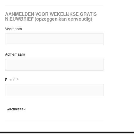
AANMELDEN VOOR WEKELIJKSE GRATIS
NIEUWBRIEF (opzeggen kan eenvoudig)
Voornaam
Achternaam
E-mail
*