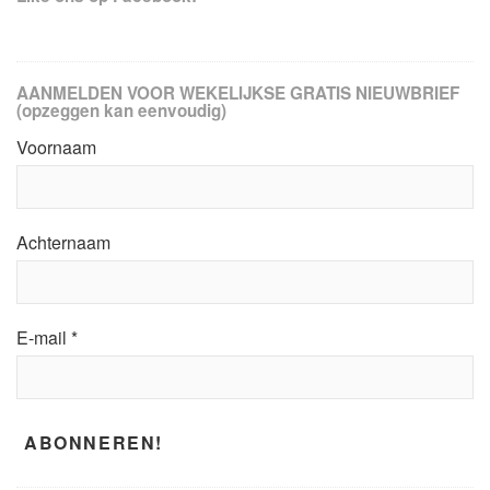
AANMELDEN VOOR WEKELIJKSE GRATIS NIEUWBRIEF
(opzeggen kan eenvoudig)
Voornaam
Achternaam
E-mail
*