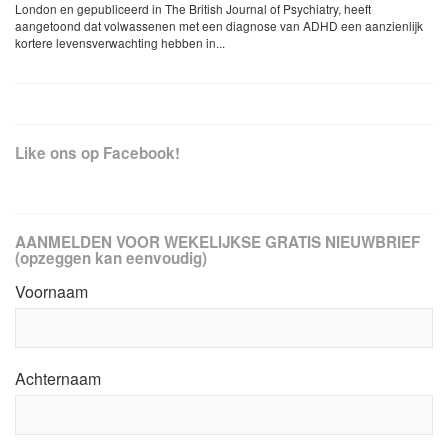
London en gepubliceerd in The British Journal of Psychiatry, heeft
aangetoond dat volwassenen met een diagnose van ADHD een aanzienlijk
kortere levensverwachting hebben in...
Like ons op Facebook!
AANMELDEN VOOR WEKELIJKSE GRATIS NIEUWBRIEF
(opzeggen kan eenvoudig)
Voornaam
Achternaam