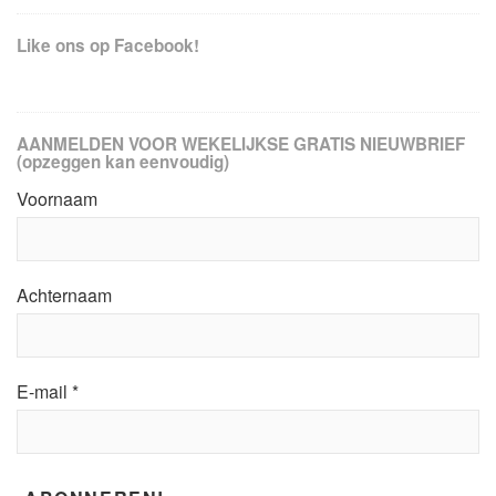
Like ons op Facebook!
AANMELDEN VOOR WEKELIJKSE GRATIS NIEUWBRIEF
(opzeggen kan eenvoudig)
Voornaam
Achternaam
E-mail
*