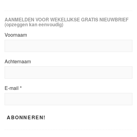
AANMELDEN VOOR WEKELIJKSE GRATIS NIEUWBRIEF
(opzeggen kan eenvoudig)
Voornaam
Achternaam
E-mail
*