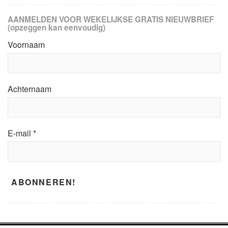
AANMELDEN VOOR WEKELIJKSE GRATIS NIEUWBRIEF
(opzeggen kan eenvoudig)
Voornaam
Achternaam
E-mail
*