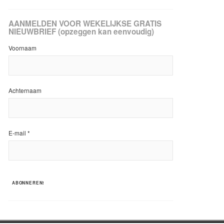
AANMELDEN VOOR WEKELIJKSE GRATIS
NIEUWBRIEF (opzeggen kan eenvoudig)
Voornaam
Achternaam
E-mail
*