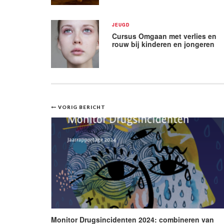
JEUGD
Cursus Omgaan met verlies en
rouw bij kinderen en jongeren
Bericht
VORIG BERICHT
navigatie
Monitor Drugsincidenten 2024: combineren van