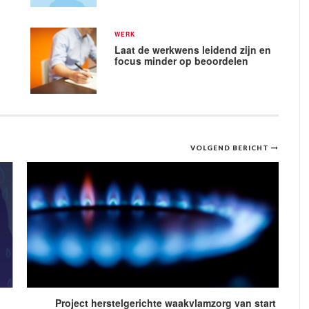
WERK
Laat de werkwens leidend zijn en
focus minder op beoordelen
VOLGEND BERICHT
Project herstelgerichte waakvlamzorg van start