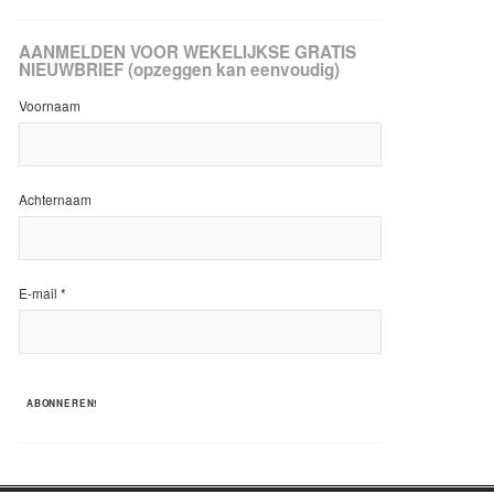
AANMELDEN VOOR WEKELIJKSE GRATIS
NIEUWBRIEF (opzeggen kan eenvoudig)
Voornaam
Achternaam
E-mail
*