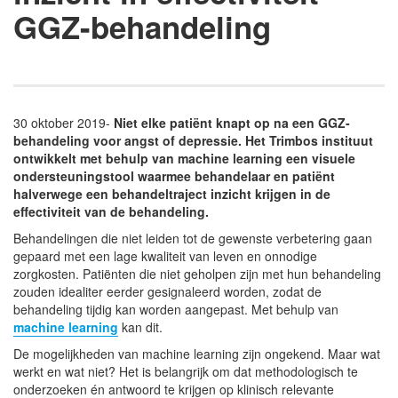
GGZ-behandeling
30 oktober 2019-
Niet elke patiënt knapt op na een GGZ-
behandeling voor angst of depressie. Het Trimbos instituut
ontwikkelt met behulp van machine learning een visuele
ondersteuningstool waarmee behandelaar en patiënt
halverwege een behandeltraject inzicht krijgen in de
effectiviteit van de behandeling.
Behandelingen die niet leiden tot de gewenste verbetering gaan
gepaard met een lage kwaliteit van leven en onnodige
zorgkosten. Patiënten die niet geholpen zijn met hun behandeling
zouden idealiter eerder gesignaleerd worden, zodat de
behandeling tijdig kan worden aangepast. Met behulp van
machine learning
kan dit.
De mogelijkheden van machine learning zijn ongekend. Maar wat
werkt en wat niet? Het is belangrijk om dat methodologisch te
onderzoeken én antwoord te krijgen op klinisch relevante