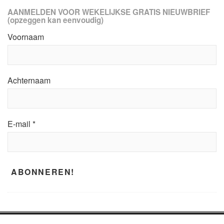
AANMELDEN VOOR WEKELIJKSE GRATIS NIEUWBRIEF
(opzeggen kan eenvoudig)
Voornaam
Achternaam
E-mail
*