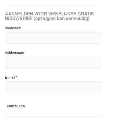
AANMELDEN VOOR WEKELIJKSE GRATIS
NIEUWBRIEF (opzeggen kan eenvoudig)
Voornaam
Achternaam
E-mail
*