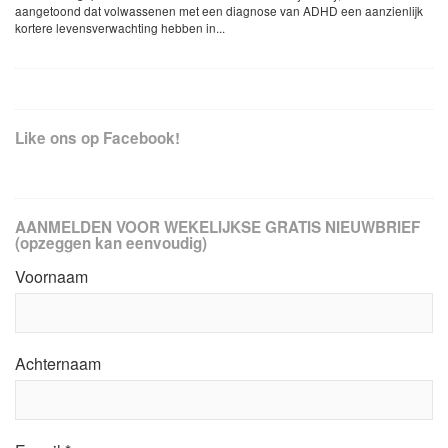
aangetoond dat volwassenen met een diagnose van ADHD een aanzienlijk
kortere levensverwachting hebben in...
Like ons op Facebook!
AANMELDEN VOOR WEKELIJKSE GRATIS NIEUWBRIEF
(opzeggen kan eenvoudig)
Voornaam
Achternaam